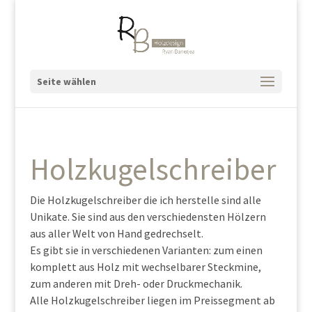
Seite wählen
Holzkugelschreiber
Die Holzkugelschreiber die ich herstelle sind alle
Unikate. Sie sind aus den verschiedensten Hölzern
aus aller Welt von Hand gedrechselt.
Es gibt sie in verschiedenen Varianten: zum einen
komplett aus Holz mit wechselbarer Steckmine,
zum anderen mit Dreh- oder Druckmechanik.
Alle Holzkugelschreiber liegen im Preissegment ab