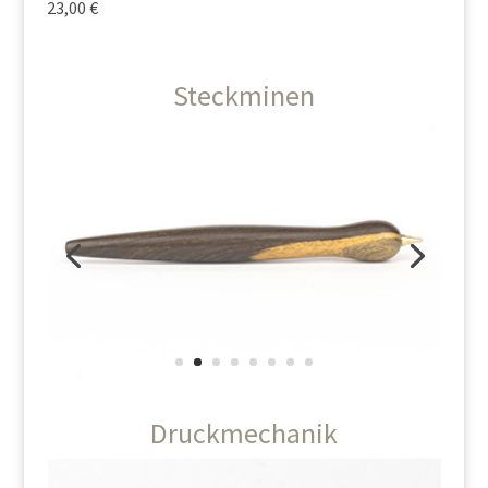
23,00 €
Steckminen
Druckmechanik