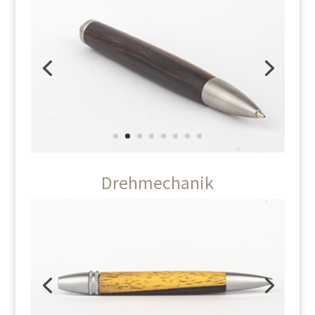
Drehmechanik